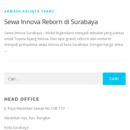
ARMADA ARLINTA TRANS
Sewa Innova Reborn di Surabaya
Sewa Innova Surabaya – Mobil legendaris menjadi sebutan yang pantas
untuk Toyota Kijang Innova. Dari tipe grand, reborn dan venturer
menjadi primadona sewa innova di kota Surabaya. Dengan harga sewa
…
Cari
untuk:
HEAD OFFICE
Jl. Raya Medokan Sawah No.108-110
Medokan Ayu, Kec. Rungkut
Kota Surabaya