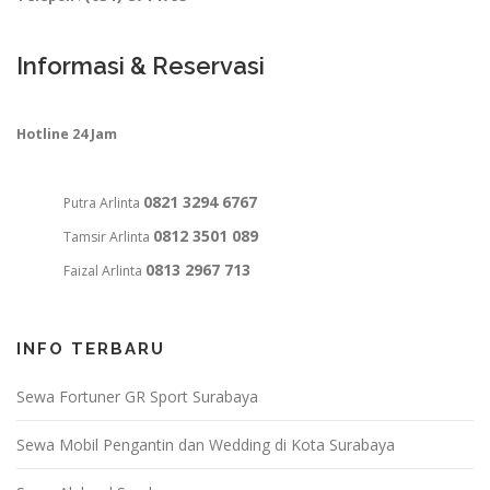
Informasi & Reservasi
Hotline 24 Jam
0821 3294 6767
Putra Arlinta
0812 3501 089
Tamsir Arlinta
0813 2967 713
Faizal Arlinta
INFO TERBARU
Sewa Fortuner GR Sport Surabaya
Sewa Mobil Pengantin dan Wedding di Kota Surabaya