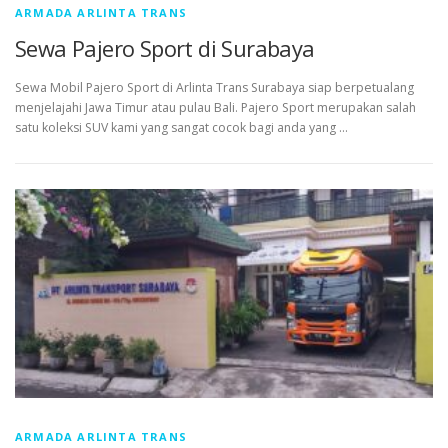
ARMADA ARLINTA TRANS
Sewa Pajero Sport di Surabaya
Sewa Mobil Pajero Sport di Arlinta Trans Surabaya siap berpetualang
menjelajahi Jawa Timur atau pulau Bali. Pajero Sport merupakan salah
satu koleksi SUV kami yang sangat cocok bagi anda yang …
ARMADA ARLINTA TRANS