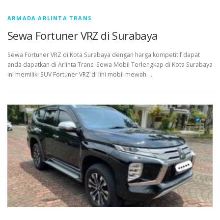
ARMADA ARLINTA TRANS
Sewa Fortuner VRZ di Surabaya
Sewa Fortuner VRZ di Kota Surabaya dengan harga kompetitif dapat
anda dapatkan di Arlinta Trans. Sewa Mobil Terlengkap di Kota Surabaya
ini memiliki SUV Fortuner VRZ di lini mobil mewah. …