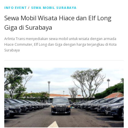
INFO EVENT
/
SEWA MOBIL SURABAYA
Sewa Mobil Wisata Hiace dan Elf Long
Giga di Surabaya
Arlinta Trans menyediakan sewa mobil untuk wisata dengan armada
Hiace Commuter, Elf Long dan Giga dengan harga terjangkau di Kota
Surabaya