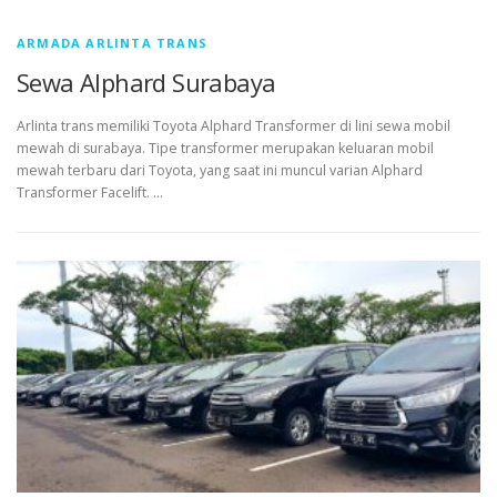
ARMADA ARLINTA TRANS
Sewa Alphard Surabaya
Arlinta trans memiliki Toyota Alphard Transformer di lini sewa mobil
mewah di surabaya. Tipe transformer merupakan keluaran mobil
mewah terbaru dari Toyota, yang saat ini muncul varian Alphard
Transformer Facelift. …