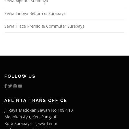
Sewa Alphard Surabaya
Sewa Innova Reborn di Surabaya
Sewa Hiace Premio & Commuter Surabaya
FOLLOW US
ARLINTA TRANS OFFICE
Jl. Raya Medokan Sawah No.108-110
Medokan Ayu, Kec. Rungkut
Kota Surabaya – Jawa Timur