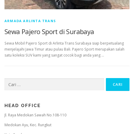
ARMADA ARLINTA TRANS
Sewa Pajero Sport di Surabaya
Sewa Mobil Pajero Sport di Arlinta Trans Surabaya siap berpetualang
menjelajahi Jawa Timur atau pulau Bali. Pajero Sport merupakan salah
satu koleksi SUV kami yang sangat cocok bagi anda yang …
Cari
untuk:
HEAD OFFICE
Jl. Raya Medokan Sawah No.108-110
Medokan Ayu, Kec. Rungkut