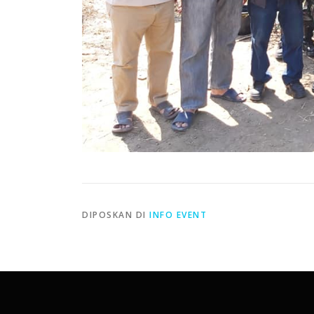
DIPOSKAN DI
INFO EVENT