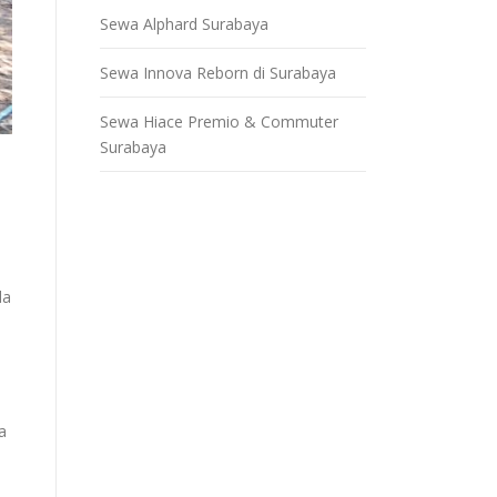
Sewa Alphard Surabaya
Sewa Innova Reborn di Surabaya
Sewa Hiace Premio & Commuter
Surabaya
da
a