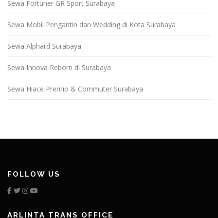
Sewa Fortuner GR Sport Surabaya
Sewa Mobil Pengantin dan Wedding di Kota Surabaya
Sewa Alphard Surabaya
Sewa Innova Reborn di Surabaya
Sewa Hiace Premio & Commuter Surabaya
FOLLOW US
ARLINTA TRANS OFFICE